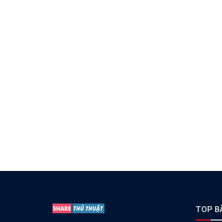
TOP BÀ