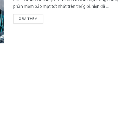
phần mềm bảo mật tốt nhất trên thế giới, hiện đã ...
DETAILS
XEM THÊM