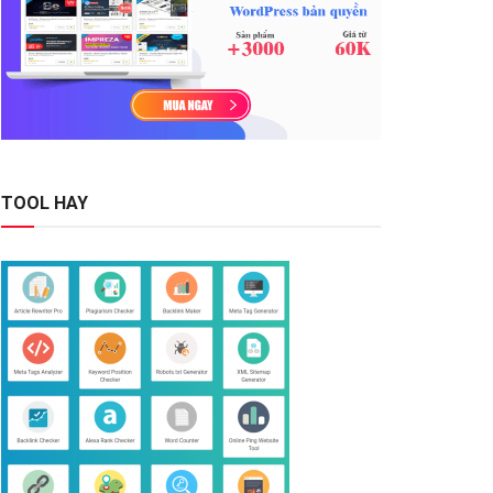
TOOL HAY