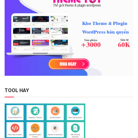
TOOL HAY