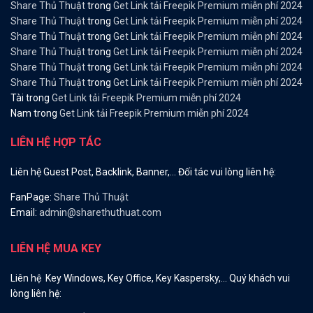
Share Thủ Thuật
trong
Get Link tải Freepik Premium miễn phí 2024
Share Thủ Thuật
trong
Get Link tải Freepik Premium miễn phí 2024
Share Thủ Thuật
trong
Get Link tải Freepik Premium miễn phí 2024
Share Thủ Thuật
trong
Get Link tải Freepik Premium miễn phí 2024
Share Thủ Thuật
trong
Get Link tải Freepik Premium miễn phí 2024
Share Thủ Thuật
trong
Get Link tải Freepik Premium miễn phí 2024
Tài
trong
Get Link tải Freepik Premium miễn phí 2024
Nam
trong
Get Link tải Freepik Premium miễn phí 2024
LIÊN HỆ HỢP TÁC
Liên hệ Guest Post, Backlink, Banner,… Đối tác vui lòng liên hệ:
FanPage:
Share Thủ Thuật
Email:
admin@sharethuthuat.com
LIÊN HỆ MUA KEY
Liên hệ Key Windows, Key Office, Key Kaspersky,… Quý khách vui
lòng liên hệ: