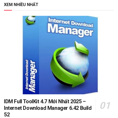
XEM NHIỀU NHẤT
IDM Full ToolKit 4.7 Mới Nhất 2025 –
Internet Download Manager 6.42 Build
52