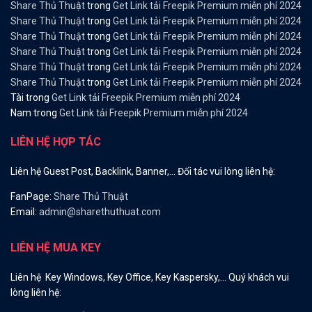
Share Thủ Thuật
trong
Get Link tải Freepik Premium miễn phí 2024
Share Thủ Thuật
trong
Get Link tải Freepik Premium miễn phí 2024
Share Thủ Thuật
trong
Get Link tải Freepik Premium miễn phí 2024
Share Thủ Thuật
trong
Get Link tải Freepik Premium miễn phí 2024
Share Thủ Thuật
trong
Get Link tải Freepik Premium miễn phí 2024
Share Thủ Thuật
trong
Get Link tải Freepik Premium miễn phí 2024
Tài
trong
Get Link tải Freepik Premium miễn phí 2024
Nam
trong
Get Link tải Freepik Premium miễn phí 2024
LIÊN HỆ HỢP TÁC
Liên hệ Guest Post, Backlink, Banner,… Đối tác vui lòng liên hệ:
FanPage:
Share Thủ Thuật
Email:
admin@sharethuthuat.com
LIÊN HỆ MUA KEY
Liên hệ Key Windows, Key Office, Key Kaspersky,… Quý khách vui
lòng liên hệ: