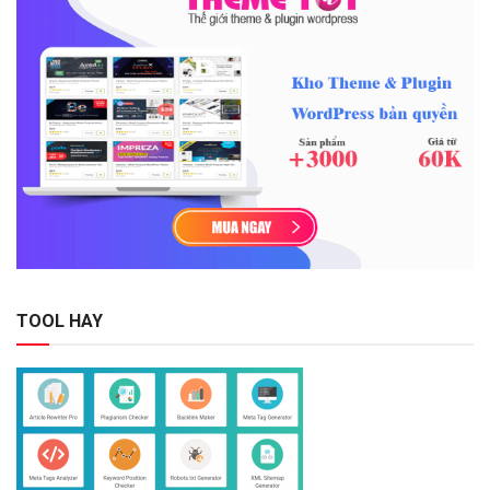
TOOL HAY