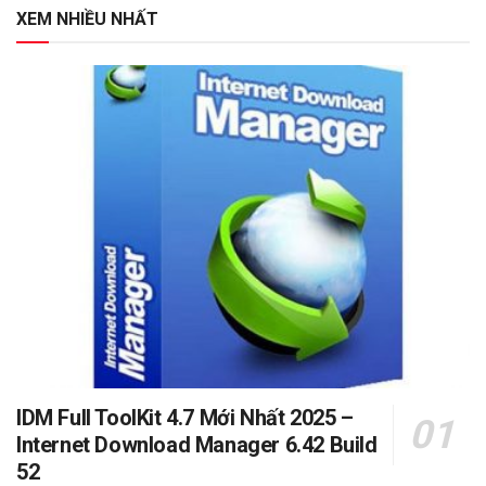
XEM NHIỀU NHẤT
IDM Full ToolKit 4.7 Mới Nhất 2025 –
Internet Download Manager 6.42 Build
52