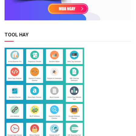
TOOL HAY