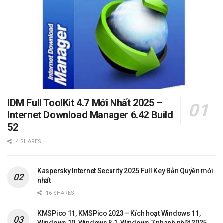
IDM Full ToolKit 4.7 Mới Nhất 2025 –
Internet Download Manager 6.42 Build
52
4 SHARES
Kaspersky Internet Security 2025 Full Key Bản Quyền mới
nhất
16 SHARES
KMSPico 11, KMSPico 2023 – Kích hoạt Windows 11,
Windows 10, Windows 8.1, Windows 7 nhanh nhất 2025