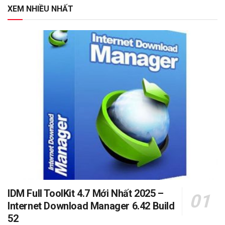
XEM NHIỀU NHẤT
IDM Full ToolKit 4.7 Mới Nhất 2025 –
Internet Download Manager 6.42 Build
52