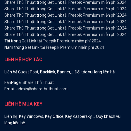
Share Thủ Thuật
trong
Get Link tải Freepik Premium miễn phí 2024
Share Thủ Thuật
trong
Get Link tải Freepik Premium miễn phí 2024
Share Thủ Thuật
trong
Get Link tải Freepik Premium miễn phí 2024
Share Thủ Thuật
trong
Get Link tải Freepik Premium miễn phí 2024
Share Thủ Thuật
trong
Get Link tải Freepik Premium miễn phí 2024
Share Thủ Thuật
trong
Get Link tải Freepik Premium miễn phí 2024
Tài
trong
Get Link tải Freepik Premium miễn phí 2024
Nam
trong
Get Link tải Freepik Premium miễn phí 2024
LIÊN HỆ HỢP TÁC
Liên hệ Guest Post, Backlink, Banner,… Đối tác vui lòng liên hệ:
FanPage:
Share Thủ Thuật
Email:
admin@sharethuthuat.com
LIÊN HỆ MUA KEY
Liên hệ Key Windows, Key Office, Key Kaspersky,… Quý khách vui
lòng liên hệ: