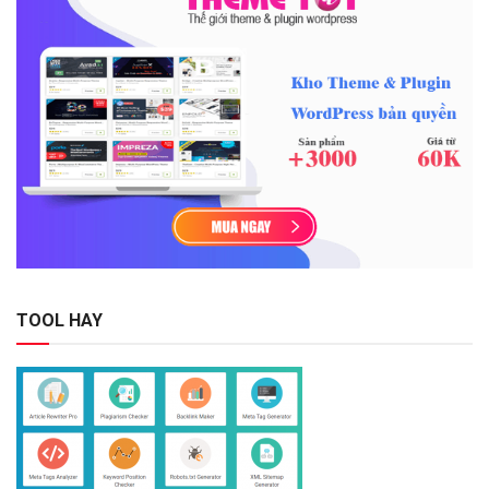
TOOL HAY