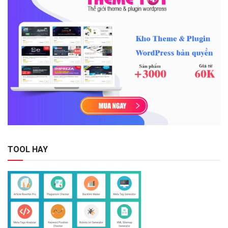
TOOL HAY