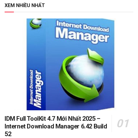
XEM NHIỀU NHẤT
IDM Full ToolKit 4.7 Mới Nhất 2025 –
Internet Download Manager 6.42 Build
52