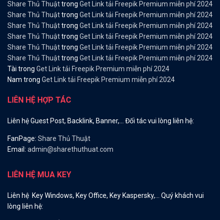
Share Thủ Thuật
trong
Get Link tải Freepik Premium miễn phí 2024
Share Thủ Thuật
trong
Get Link tải Freepik Premium miễn phí 2024
Share Thủ Thuật
trong
Get Link tải Freepik Premium miễn phí 2024
Share Thủ Thuật
trong
Get Link tải Freepik Premium miễn phí 2024
Share Thủ Thuật
trong
Get Link tải Freepik Premium miễn phí 2024
Share Thủ Thuật
trong
Get Link tải Freepik Premium miễn phí 2024
Tài
trong
Get Link tải Freepik Premium miễn phí 2024
Nam
trong
Get Link tải Freepik Premium miễn phí 2024
LIÊN HỆ HỢP TÁC
Liên hệ Guest Post, Backlink, Banner,… Đối tác vui lòng liên hệ:
FanPage:
Share Thủ Thuật
Email:
admin@sharethuthuat.com
LIÊN HỆ MUA KEY
Liên hệ Key Windows, Key Office, Key Kaspersky,… Quý khách vui
lòng liên hệ: