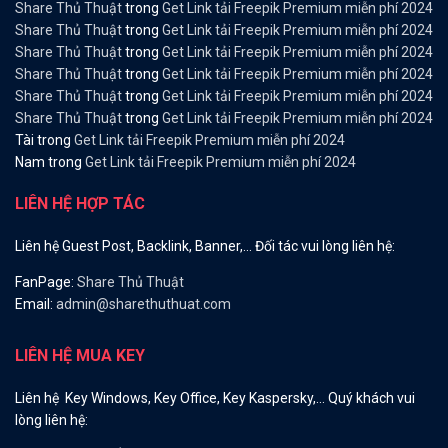
Share Thủ Thuật
trong
Get Link tải Freepik Premium miễn phí 2024
Share Thủ Thuật
trong
Get Link tải Freepik Premium miễn phí 2024
Share Thủ Thuật
trong
Get Link tải Freepik Premium miễn phí 2024
Share Thủ Thuật
trong
Get Link tải Freepik Premium miễn phí 2024
Share Thủ Thuật
trong
Get Link tải Freepik Premium miễn phí 2024
Share Thủ Thuật
trong
Get Link tải Freepik Premium miễn phí 2024
Tài
trong
Get Link tải Freepik Premium miễn phí 2024
Nam
trong
Get Link tải Freepik Premium miễn phí 2024
LIÊN HỆ HỢP TÁC
Liên hệ Guest Post, Backlink, Banner,… Đối tác vui lòng liên hệ:
FanPage:
Share Thủ Thuật
Email:
admin@sharethuthuat.com
LIÊN HỆ MUA KEY
Liên hệ Key Windows, Key Office, Key Kaspersky,… Quý khách vui
lòng liên hệ: