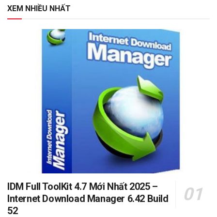
XEM NHIỀU NHẤT
IDM Full ToolKit 4.7 Mới Nhất 2025 –
Internet Download Manager 6.42 Build
52