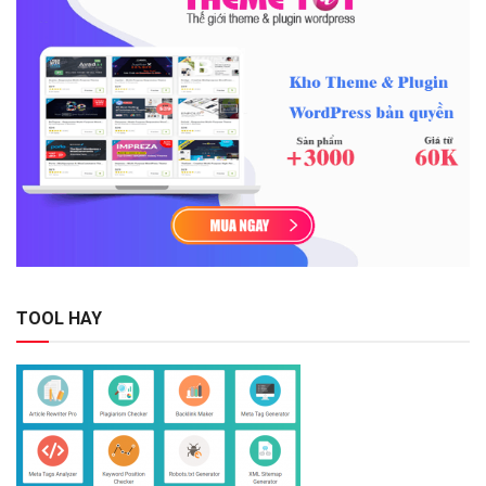
TOOL HAY