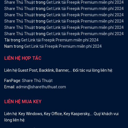
Share Thủ Thuật
trong
Get Link tải Freepik Premium miễn phí 2024
Share Thủ Thuật
trong
Get Link tải Freepik Premium miễn phí 2024
Share Thủ Thuật
trong
Get Link tải Freepik Premium miễn phí 2024
Share Thủ Thuật
trong
Get Link tải Freepik Premium miễn phí 2024
Share Thủ Thuật
trong
Get Link tải Freepik Premium miễn phí 2024
Share Thủ Thuật
trong
Get Link tải Freepik Premium miễn phí 2024
Tài
trong
Get Link tải Freepik Premium miễn phí 2024
Nam
trong
Get Link tải Freepik Premium miễn phí 2024
LIÊN HỆ HỢP TÁC
Liên hệ Guest Post, Backlink, Banner,… Đối tác vui lòng liên hệ:
FanPage:
Share Thủ Thuật
Email:
admin@sharethuthuat.com
LIÊN HỆ MUA KEY
Liên hệ Key Windows, Key Office, Key Kaspersky,… Quý khách vui
lòng liên hệ: