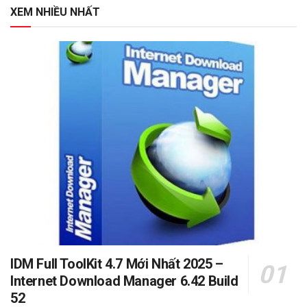
XEM NHIỀU NHẤT
IDM Full ToolKit 4.7 Mới Nhất 2025 –
Internet Download Manager 6.42 Build
52