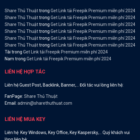
Share Thủ Thuật
trong
Get Link tải Freepik Premium miễn phí 2024
Share Thủ Thuật
trong
Get Link tải Freepik Premium miễn phí 2024
Share Thủ Thuật
trong
Get Link tải Freepik Premium miễn phí 2024
Share Thủ Thuật
trong
Get Link tải Freepik Premium miễn phí 2024
Share Thủ Thuật
trong
Get Link tải Freepik Premium miễn phí 2024
Share Thủ Thuật
trong
Get Link tải Freepik Premium miễn phí 2024
Tài
trong
Get Link tải Freepik Premium miễn phí 2024
Nam
trong
Get Link tải Freepik Premium miễn phí 2024
LIÊN HỆ HỢP TÁC
Liên hệ Guest Post, Backlink, Banner,… Đối tác vui lòng liên hệ:
FanPage:
Share Thủ Thuật
Email:
admin@sharethuthuat.com
LIÊN HỆ MUA KEY
Liên hệ Key Windows, Key Office, Key Kaspersky,… Quý khách vui
lòng liên hệ: