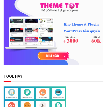
TOOL HAY