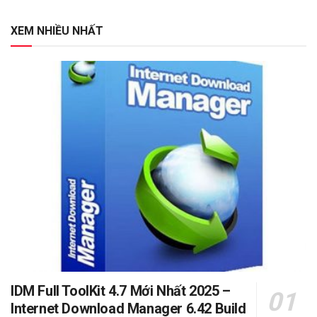
XEM NHIỀU NHẤT
IDM Full ToolKit 4.7 Mới Nhất 2025 –
Internet Download Manager 6.42 Build