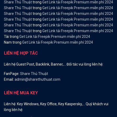
Share Thủ Thuật
trong
Get Link tải Freepik Premium miễn phí 2024
Share Thủ Thuật
trong
Get Link tải Freepik Premium miễn phí 2024
Share Thủ Thuật
trong
Get Link tải Freepik Premium miễn phí 2024
Share Thủ Thuật
trong
Get Link tải Freepik Premium miễn phí 2024
Share Thủ Thuật
trong
Get Link tải Freepik Premium miễn phí 2024
Share Thủ Thuật
trong
Get Link tải Freepik Premium miễn phí 2024
Tài
trong
Get Link tải Freepik Premium miễn phí 2024
Nam
trong
Get Link tải Freepik Premium miễn phí 2024
LIÊN HỆ HỢP TÁC
Liên hệ Guest Post, Backlink, Banner,… Đối tác vui lòng liên hệ:
FanPage:
Share Thủ Thuật
Email:
admin@sharethuthuat.com
LIÊN HỆ MUA KEY
Liên hệ Key Windows, Key Office, Key Kaspersky,… Quý khách vui
lòng liên hệ: