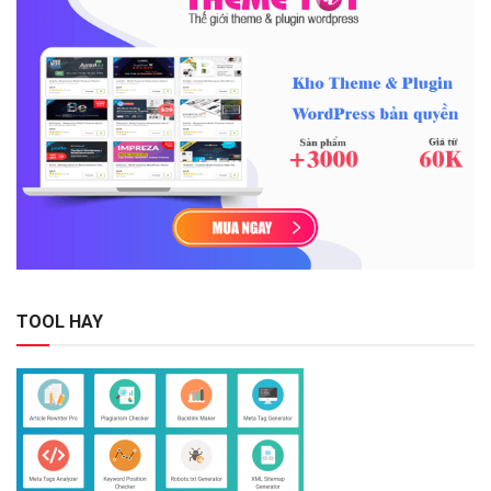
TOOL HAY