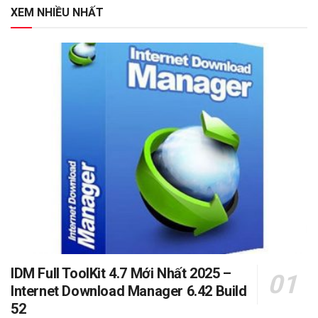
XEM NHIỀU NHẤT
IDM Full ToolKit 4.7 Mới Nhất 2025 –
Internet Download Manager 6.42 Build
52