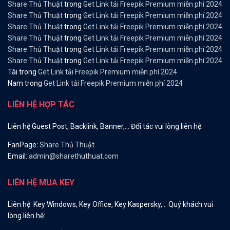
Share Thủ Thuật
trong
Get Link tải Freepik Premium miễn phí 2024
Share Thủ Thuật
trong
Get Link tải Freepik Premium miễn phí 2024
Share Thủ Thuật
trong
Get Link tải Freepik Premium miễn phí 2024
Share Thủ Thuật
trong
Get Link tải Freepik Premium miễn phí 2024
Share Thủ Thuật
trong
Get Link tải Freepik Premium miễn phí 2024
Share Thủ Thuật
trong
Get Link tải Freepik Premium miễn phí 2024
Tài
trong
Get Link tải Freepik Premium miễn phí 2024
Nam
trong
Get Link tải Freepik Premium miễn phí 2024
LIÊN HỆ HỢP TÁC
Liên hệ Guest Post, Backlink, Banner,… Đối tác vui lòng liên hệ:
FanPage:
Share Thủ Thuật
Email:
admin@sharethuthuat.com
LIÊN HỆ MUA KEY
Liên hệ Key Windows, Key Office, Key Kaspersky,… Quý khách vui
lòng liên hệ: