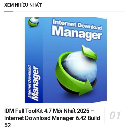
XEM NHIỀU NHẤT
IDM Full ToolKit 4.7 Mới Nhất 2025 –
Internet Download Manager 6.42 Build
52