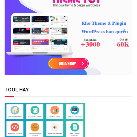
TOOL HAY