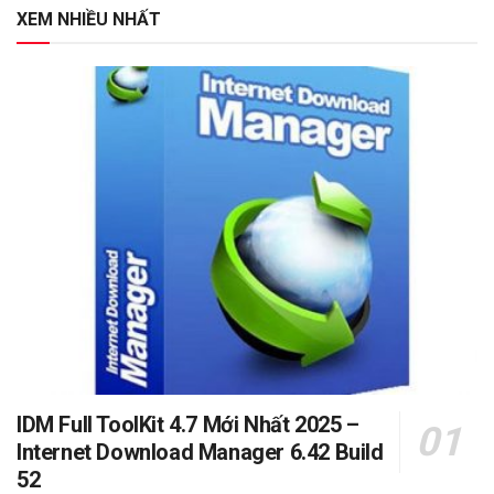
XEM NHIỀU NHẤT
IDM Full ToolKit 4.7 Mới Nhất 2025 –
Internet Download Manager 6.42 Build
52