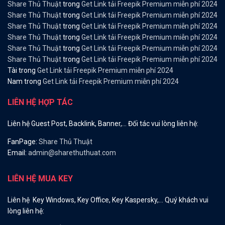
Share Thủ Thuật
trong
Get Link tải Freepik Premium miễn phí 2024
Share Thủ Thuật
trong
Get Link tải Freepik Premium miễn phí 2024
Share Thủ Thuật
trong
Get Link tải Freepik Premium miễn phí 2024
Share Thủ Thuật
trong
Get Link tải Freepik Premium miễn phí 2024
Share Thủ Thuật
trong
Get Link tải Freepik Premium miễn phí 2024
Share Thủ Thuật
trong
Get Link tải Freepik Premium miễn phí 2024
Tài
trong
Get Link tải Freepik Premium miễn phí 2024
Nam
trong
Get Link tải Freepik Premium miễn phí 2024
LIÊN HỆ HỢP TÁC
Liên hệ Guest Post, Backlink, Banner,… Đối tác vui lòng liên hệ:
FanPage:
Share Thủ Thuật
Email:
admin@sharethuthuat.com
LIÊN HỆ MUA KEY
Liên hệ Key Windows, Key Office, Key Kaspersky,… Quý khách vui
lòng liên hệ: