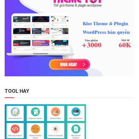
TOOL HAY