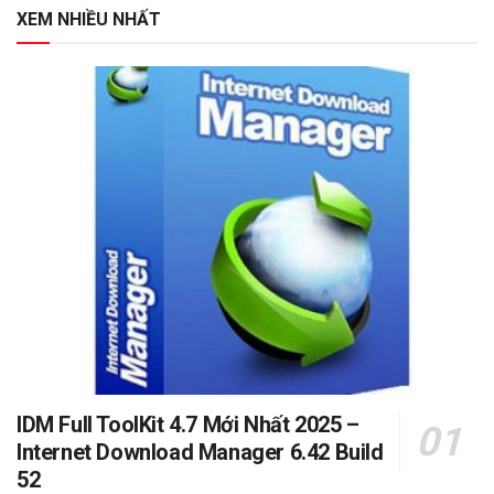
XEM NHIỀU NHẤT
IDM Full ToolKit 4.7 Mới Nhất 2025 –
Internet Download Manager 6.42 Build
52