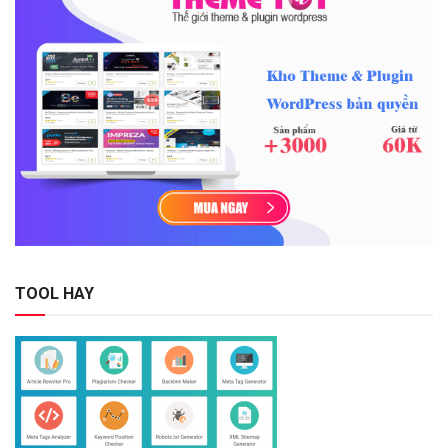
TOOL HAY