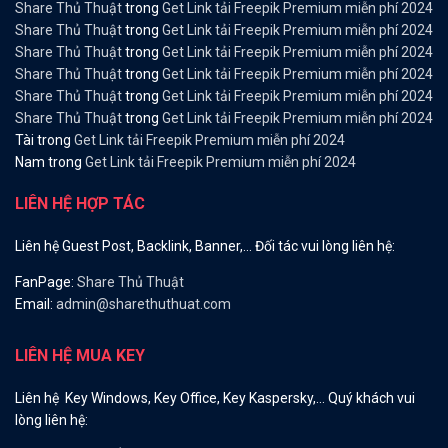
Share Thủ Thuật
trong
Get Link tải Freepik Premium miễn phí 2024
Share Thủ Thuật
trong
Get Link tải Freepik Premium miễn phí 2024
Share Thủ Thuật
trong
Get Link tải Freepik Premium miễn phí 2024
Share Thủ Thuật
trong
Get Link tải Freepik Premium miễn phí 2024
Share Thủ Thuật
trong
Get Link tải Freepik Premium miễn phí 2024
Share Thủ Thuật
trong
Get Link tải Freepik Premium miễn phí 2024
Tài
trong
Get Link tải Freepik Premium miễn phí 2024
Nam
trong
Get Link tải Freepik Premium miễn phí 2024
LIÊN HỆ HỢP TÁC
Liên hệ Guest Post, Backlink, Banner,… Đối tác vui lòng liên hệ:
FanPage:
Share Thủ Thuật
Email:
admin@sharethuthuat.com
LIÊN HỆ MUA KEY
Liên hệ Key Windows, Key Office, Key Kaspersky,… Quý khách vui
lòng liên hệ: