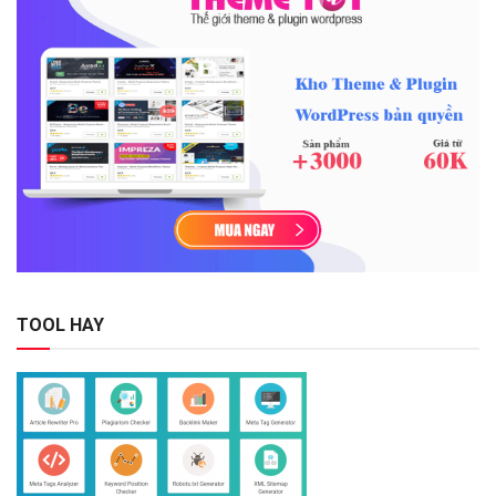
TOOL HAY