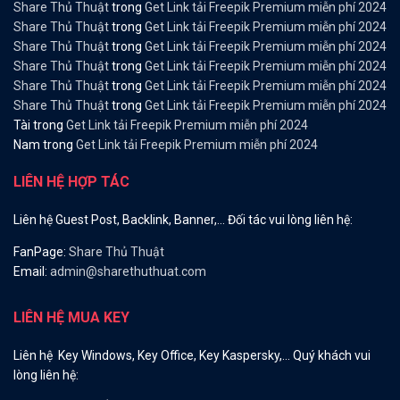
Share Thủ Thuật
trong
Get Link tải Freepik Premium miễn phí 2024
Share Thủ Thuật
trong
Get Link tải Freepik Premium miễn phí 2024
Share Thủ Thuật
trong
Get Link tải Freepik Premium miễn phí 2024
Share Thủ Thuật
trong
Get Link tải Freepik Premium miễn phí 2024
Share Thủ Thuật
trong
Get Link tải Freepik Premium miễn phí 2024
Share Thủ Thuật
trong
Get Link tải Freepik Premium miễn phí 2024
Tài
trong
Get Link tải Freepik Premium miễn phí 2024
Nam
trong
Get Link tải Freepik Premium miễn phí 2024
LIÊN HỆ HỢP TÁC
Liên hệ Guest Post, Backlink, Banner,… Đối tác vui lòng liên hệ:
FanPage:
Share Thủ Thuật
Email:
admin@sharethuthuat.com
LIÊN HỆ MUA KEY
Liên hệ Key Windows, Key Office, Key Kaspersky,… Quý khách vui
lòng liên hệ: