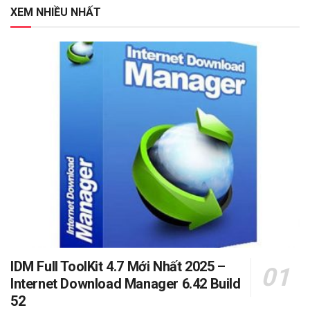
XEM NHIỀU NHẤT
IDM Full ToolKit 4.7 Mới Nhất 2025 –
Internet Download Manager 6.42 Build
52