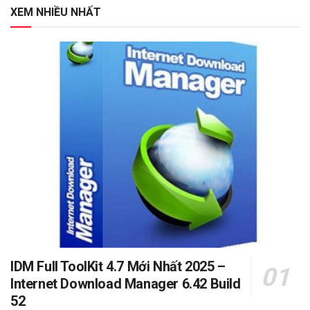
XEM NHIỀU NHẤT
IDM Full ToolKit 4.7 Mới Nhất 2025 –
Internet Download Manager 6.42 Build
52