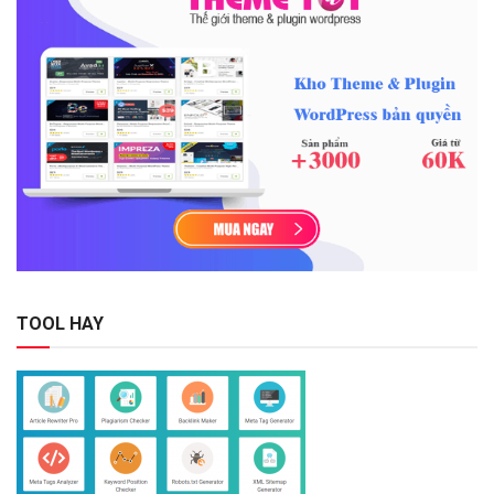
TOOL HAY