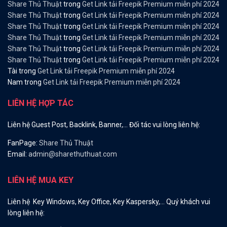
Share Thủ Thuật
trong
Get Link tải Freepik Premium miễn phí 2024
Share Thủ Thuật
trong
Get Link tải Freepik Premium miễn phí 2024
Share Thủ Thuật
trong
Get Link tải Freepik Premium miễn phí 2024
Share Thủ Thuật
trong
Get Link tải Freepik Premium miễn phí 2024
Share Thủ Thuật
trong
Get Link tải Freepik Premium miễn phí 2024
Share Thủ Thuật
trong
Get Link tải Freepik Premium miễn phí 2024
Tài
trong
Get Link tải Freepik Premium miễn phí 2024
Nam
trong
Get Link tải Freepik Premium miễn phí 2024
LIÊN HỆ HỢP TÁC
Liên hệ Guest Post, Backlink, Banner,… Đối tác vui lòng liên hệ:
FanPage:
Share Thủ Thuật
Email:
admin@sharethuthuat.com
LIÊN HỆ MUA KEY
Liên hệ Key Windows, Key Office, Key Kaspersky,… Quý khách vui
lòng liên hệ: