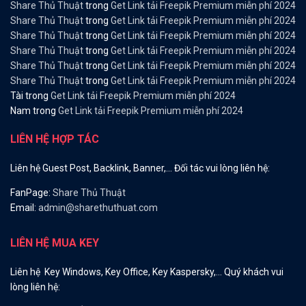
Share Thủ Thuật
trong
Get Link tải Freepik Premium miễn phí 2024
Share Thủ Thuật
trong
Get Link tải Freepik Premium miễn phí 2024
Share Thủ Thuật
trong
Get Link tải Freepik Premium miễn phí 2024
Share Thủ Thuật
trong
Get Link tải Freepik Premium miễn phí 2024
Share Thủ Thuật
trong
Get Link tải Freepik Premium miễn phí 2024
Share Thủ Thuật
trong
Get Link tải Freepik Premium miễn phí 2024
Tài
trong
Get Link tải Freepik Premium miễn phí 2024
Nam
trong
Get Link tải Freepik Premium miễn phí 2024
LIÊN HỆ HỢP TÁC
Liên hệ Guest Post, Backlink, Banner,… Đối tác vui lòng liên hệ:
FanPage:
Share Thủ Thuật
Email:
admin@sharethuthuat.com
LIÊN HỆ MUA KEY
Liên hệ Key Windows, Key Office, Key Kaspersky,… Quý khách vui
lòng liên hệ: