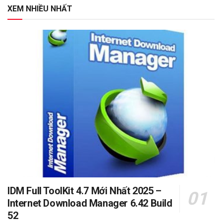
XEM NHIỀU NHẤT
IDM Full ToolKit 4.7 Mới Nhất 2025 –
Internet Download Manager 6.42 Build
52