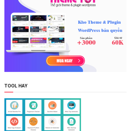
TOOL HAY