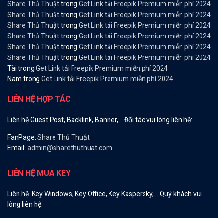
Share Thủ Thuật
trong
Get Link tải Freepik Premium miễn phí 2024
Share Thủ Thuật
trong
Get Link tải Freepik Premium miễn phí 2024
Share Thủ Thuật
trong
Get Link tải Freepik Premium miễn phí 2024
Share Thủ Thuật
trong
Get Link tải Freepik Premium miễn phí 2024
Share Thủ Thuật
trong
Get Link tải Freepik Premium miễn phí 2024
Share Thủ Thuật
trong
Get Link tải Freepik Premium miễn phí 2024
Tài
trong
Get Link tải Freepik Premium miễn phí 2024
Nam
trong
Get Link tải Freepik Premium miễn phí 2024
LIÊN HỆ HỢP TÁC
Liên hệ Guest Post, Backlink, Banner,… Đối tác vui lòng liên hệ:
FanPage:
Share Thủ Thuật
Email:
admin@sharethuthuat.com
LIÊN HỆ MUA KEY
Liên hệ Key Windows, Key Office, Key Kaspersky,… Quý khách vui
lòng liên hệ: