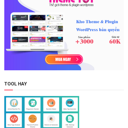
TOOL HAY