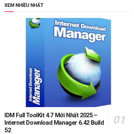
XEM NHIỀU NHẤT
IDM Full ToolKit 4.7 Mới Nhất 2025 –
Internet Download Manager 6.42 Build
52