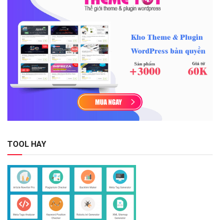
TOOL HAY