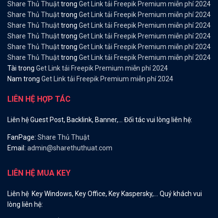
Share Thủ Thuật
trong
Get Link tải Freepik Premium miễn phí 2024
Share Thủ Thuật
trong
Get Link tải Freepik Premium miễn phí 2024
Share Thủ Thuật
trong
Get Link tải Freepik Premium miễn phí 2024
Share Thủ Thuật
trong
Get Link tải Freepik Premium miễn phí 2024
Share Thủ Thuật
trong
Get Link tải Freepik Premium miễn phí 2024
Share Thủ Thuật
trong
Get Link tải Freepik Premium miễn phí 2024
Tài
trong
Get Link tải Freepik Premium miễn phí 2024
Nam
trong
Get Link tải Freepik Premium miễn phí 2024
LIÊN HỆ HỢP TÁC
Liên hệ Guest Post, Backlink, Banner,… Đối tác vui lòng liên hệ:
FanPage:
Share Thủ Thuật
Email:
admin@sharethuthuat.com
LIÊN HỆ MUA KEY
Liên hệ Key Windows, Key Office, Key Kaspersky,… Quý khách vui
lòng liên hệ: