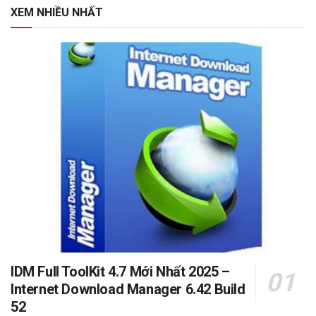
XEM NHIỀU NHẤT
IDM Full ToolKit 4.7 Mới Nhất 2025 –
Internet Download Manager 6.42 Build
52