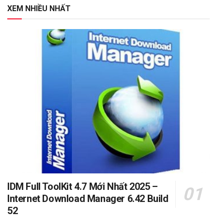
XEM NHIỀU NHẤT
IDM Full ToolKit 4.7 Mới Nhất 2025 –
Internet Download Manager 6.42 Build
52