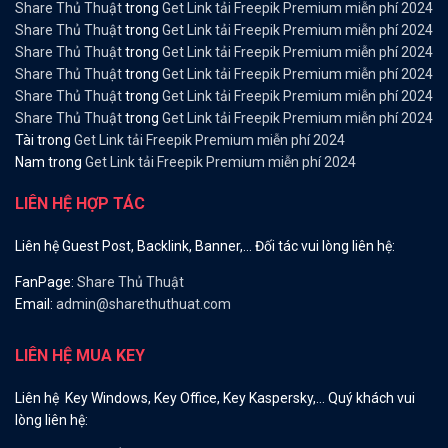
Share Thủ Thuật
trong
Get Link tải Freepik Premium miễn phí 2024
Share Thủ Thuật
trong
Get Link tải Freepik Premium miễn phí 2024
Share Thủ Thuật
trong
Get Link tải Freepik Premium miễn phí 2024
Share Thủ Thuật
trong
Get Link tải Freepik Premium miễn phí 2024
Share Thủ Thuật
trong
Get Link tải Freepik Premium miễn phí 2024
Share Thủ Thuật
trong
Get Link tải Freepik Premium miễn phí 2024
Tài
trong
Get Link tải Freepik Premium miễn phí 2024
Nam
trong
Get Link tải Freepik Premium miễn phí 2024
LIÊN HỆ HỢP TÁC
Liên hệ Guest Post, Backlink, Banner,… Đối tác vui lòng liên hệ:
FanPage:
Share Thủ Thuật
Email:
admin@sharethuthuat.com
LIÊN HỆ MUA KEY
Liên hệ Key Windows, Key Office, Key Kaspersky,… Quý khách vui
lòng liên hệ: