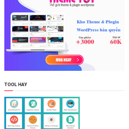
TOOL HAY