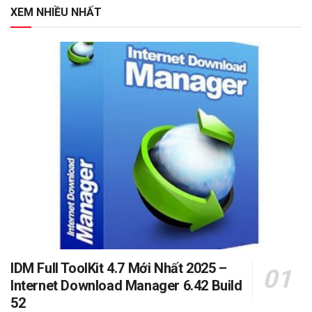
XEM NHIỀU NHẤT
IDM Full ToolKit 4.7 Mới Nhất 2025 –
Internet Download Manager 6.42 Build
52