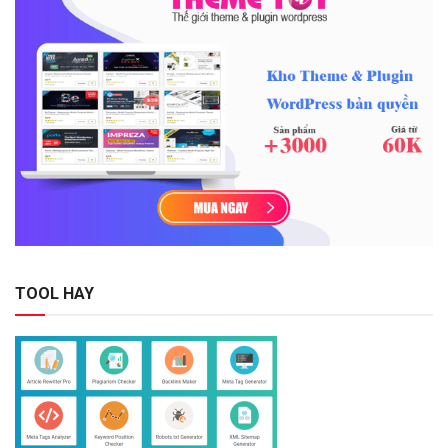
TOOL HAY