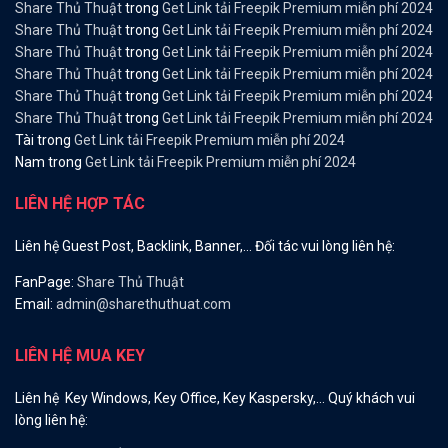
Share Thủ Thuật
trong
Get Link tải Freepik Premium miễn phí 2024
Share Thủ Thuật
trong
Get Link tải Freepik Premium miễn phí 2024
Share Thủ Thuật
trong
Get Link tải Freepik Premium miễn phí 2024
Share Thủ Thuật
trong
Get Link tải Freepik Premium miễn phí 2024
Share Thủ Thuật
trong
Get Link tải Freepik Premium miễn phí 2024
Share Thủ Thuật
trong
Get Link tải Freepik Premium miễn phí 2024
Tài
trong
Get Link tải Freepik Premium miễn phí 2024
Nam
trong
Get Link tải Freepik Premium miễn phí 2024
LIÊN HỆ HỢP TÁC
Liên hệ Guest Post, Backlink, Banner,… Đối tác vui lòng liên hệ:
FanPage:
Share Thủ Thuật
Email:
admin@sharethuthuat.com
LIÊN HỆ MUA KEY
Liên hệ Key Windows, Key Office, Key Kaspersky,… Quý khách vui
lòng liên hệ: