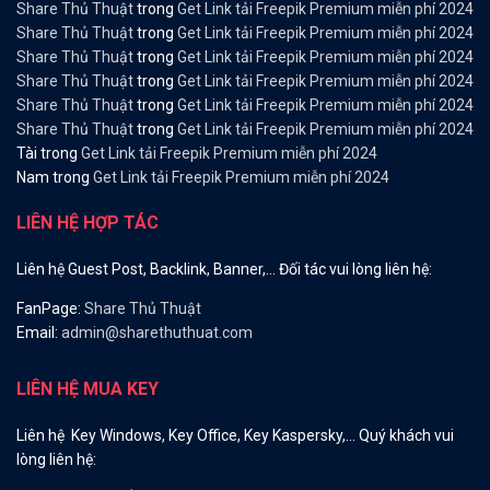
Share Thủ Thuật
trong
Get Link tải Freepik Premium miễn phí 2024
Share Thủ Thuật
trong
Get Link tải Freepik Premium miễn phí 2024
Share Thủ Thuật
trong
Get Link tải Freepik Premium miễn phí 2024
Share Thủ Thuật
trong
Get Link tải Freepik Premium miễn phí 2024
Share Thủ Thuật
trong
Get Link tải Freepik Premium miễn phí 2024
Share Thủ Thuật
trong
Get Link tải Freepik Premium miễn phí 2024
Tài
trong
Get Link tải Freepik Premium miễn phí 2024
Nam
trong
Get Link tải Freepik Premium miễn phí 2024
LIÊN HỆ HỢP TÁC
Liên hệ Guest Post, Backlink, Banner,… Đối tác vui lòng liên hệ:
FanPage:
Share Thủ Thuật
Email:
admin@sharethuthuat.com
LIÊN HỆ MUA KEY
Liên hệ Key Windows, Key Office, Key Kaspersky,… Quý khách vui
lòng liên hệ: