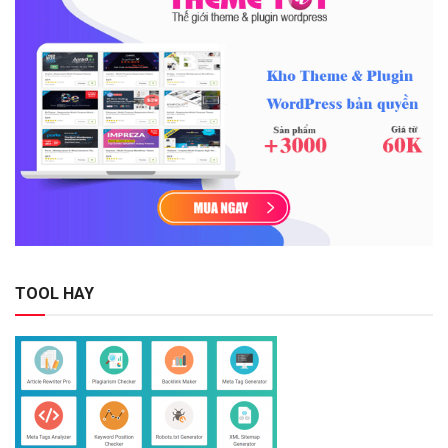
TOOL HAY