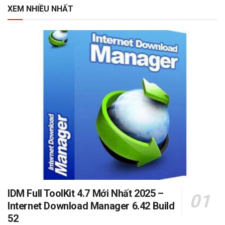
XEM NHIỀU NHẤT
IDM Full ToolKit 4.7 Mới Nhất 2025 –
Internet Download Manager 6.42 Build
52