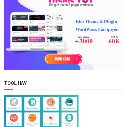
TOOL HAY