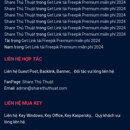
Share Thủ Thuật
trong
Get Link tải Freepik Premium miễn phí 2024
Share Thủ Thuật
trong
Get Link tải Freepik Premium miễn phí 2024
Share Thủ Thuật
trong
Get Link tải Freepik Premium miễn phí 2024
Share Thủ Thuật
trong
Get Link tải Freepik Premium miễn phí 2024
Share Thủ Thuật
trong
Get Link tải Freepik Premium miễn phí 2024
Share Thủ Thuật
trong
Get Link tải Freepik Premium miễn phí 2024
Tài
trong
Get Link tải Freepik Premium miễn phí 2024
Nam
trong
Get Link tải Freepik Premium miễn phí 2024
LIÊN HỆ HỢP TÁC
Liên hệ Guest Post, Backlink, Banner,… Đối tác vui lòng liên hệ:
FanPage:
Share Thủ Thuật
Email:
admin@sharethuthuat.com
LIÊN HỆ MUA KEY
Liên hệ Key Windows, Key Office, Key Kaspersky,… Quý khách vui
lòng liên hệ: