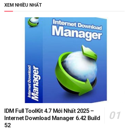
XEM NHIỀU NHẤT
IDM Full ToolKit 4.7 Mới Nhất 2025 –
Internet Download Manager 6.42 Build
52