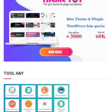
TOOL HAY