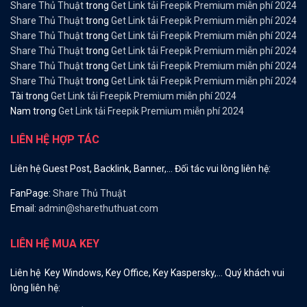
Share Thủ Thuật
trong
Get Link tải Freepik Premium miễn phí 2024
Share Thủ Thuật
trong
Get Link tải Freepik Premium miễn phí 2024
Share Thủ Thuật
trong
Get Link tải Freepik Premium miễn phí 2024
Share Thủ Thuật
trong
Get Link tải Freepik Premium miễn phí 2024
Share Thủ Thuật
trong
Get Link tải Freepik Premium miễn phí 2024
Share Thủ Thuật
trong
Get Link tải Freepik Premium miễn phí 2024
Tài
trong
Get Link tải Freepik Premium miễn phí 2024
Nam
trong
Get Link tải Freepik Premium miễn phí 2024
LIÊN HỆ HỢP TÁC
Liên hệ Guest Post, Backlink, Banner,… Đối tác vui lòng liên hệ:
FanPage:
Share Thủ Thuật
Email:
admin@sharethuthuat.com
LIÊN HỆ MUA KEY
Liên hệ Key Windows, Key Office, Key Kaspersky,… Quý khách vui
lòng liên hệ: