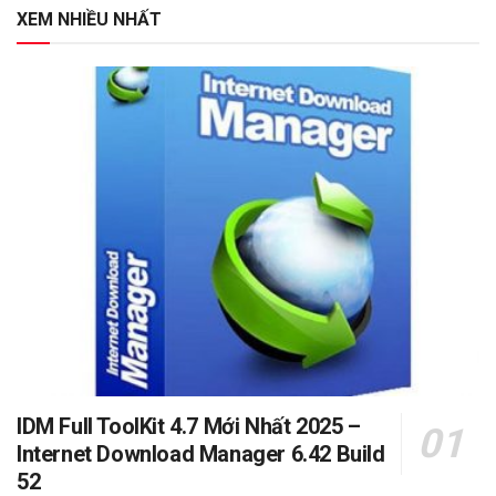
XEM NHIỀU NHẤT
IDM Full ToolKit 4.7 Mới Nhất 2025 –
Internet Download Manager 6.42 Build
52