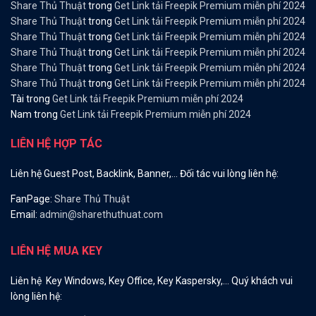
Share Thủ Thuật
trong
Get Link tải Freepik Premium miễn phí 2024
Share Thủ Thuật
trong
Get Link tải Freepik Premium miễn phí 2024
Share Thủ Thuật
trong
Get Link tải Freepik Premium miễn phí 2024
Share Thủ Thuật
trong
Get Link tải Freepik Premium miễn phí 2024
Share Thủ Thuật
trong
Get Link tải Freepik Premium miễn phí 2024
Share Thủ Thuật
trong
Get Link tải Freepik Premium miễn phí 2024
Tài
trong
Get Link tải Freepik Premium miễn phí 2024
Nam
trong
Get Link tải Freepik Premium miễn phí 2024
LIÊN HỆ HỢP TÁC
Liên hệ Guest Post, Backlink, Banner,… Đối tác vui lòng liên hệ:
FanPage:
Share Thủ Thuật
Email:
admin@sharethuthuat.com
LIÊN HỆ MUA KEY
Liên hệ Key Windows, Key Office, Key Kaspersky,… Quý khách vui
lòng liên hệ: