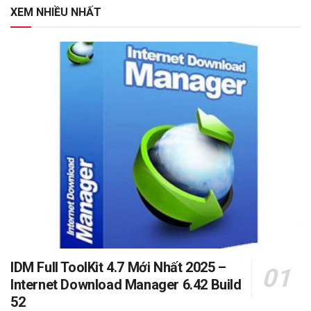
XEM NHIỀU NHẤT
IDM Full ToolKit 4.7 Mới Nhất 2025 –
Internet Download Manager 6.42 Build
52