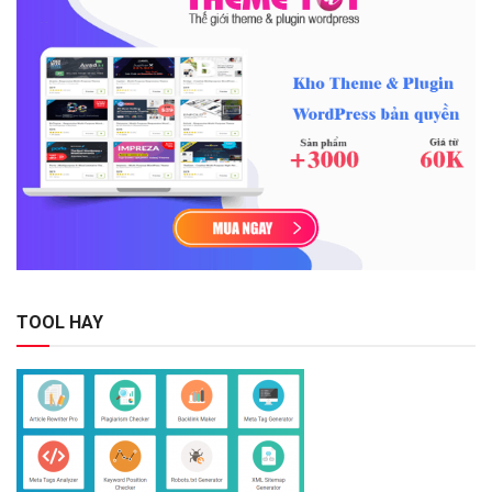
TOOL HAY