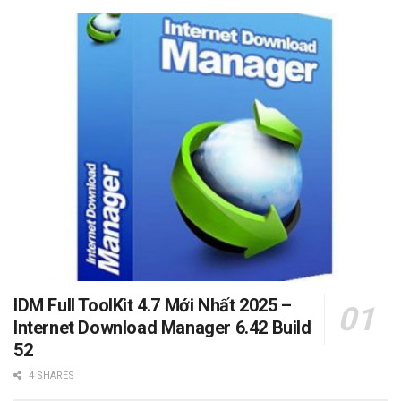
IDM Full ToolKit 4.7 Mới Nhất 2025 –
Internet Download Manager 6.42 Build
52
4 SHARES