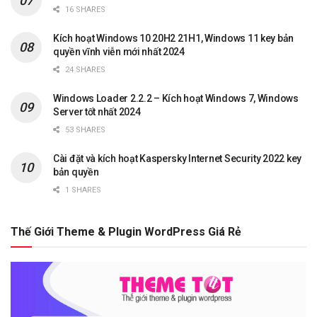
16 SHARES
Kích hoạt Windows 10 20H2 21H1, Windows 11 key bản
quyền vĩnh viễn mới nhất 2024
24 SHARES
Windows Loader 2.2.2 – Kích hoạt Windows 7, Windows
Server tốt nhất 2024
53 SHARES
Cài đặt và kích hoạt Kaspersky Internet Security 2022 key
bản quyền
1 SHARES
Thế Giới Theme & Plugin WordPress Giá Rẻ