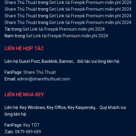
Share Thủ Thuật
trong
Get Link tải Freepik Premium miễn phí 2024
Share Thủ Thuật
trong
Get Link tải Freepik Premium miễn phí 2024
Share Thủ Thuật
trong
Get Link tải Freepik Premium miễn phí 2024
Share Thủ Thuật
trong
Get Link tải Freepik Premium miễn phí 2024
Tài
trong
Get Link tải Freepik Premium miễn phí 2024
Nam
trong
Get Link tải Freepik Premium miễn phí 2024
LIÊN HỆ HỢP TÁC
Liên hệ Guest Post, Backlink, Banner,… Đối tác vui lòng liên hệ:
FanPage:
Share Thủ Thuật
Email:
admin@sharethuthuat.com
LIÊN HỆ MUA KEY
Liên hệ Key Windows, Key Office, Key Kaspersky,… Quý khách vui
lòng liên hệ:
FanPage:
Key TỐT
Zalo:
0879 489 689