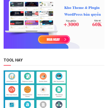
TOOL HAY