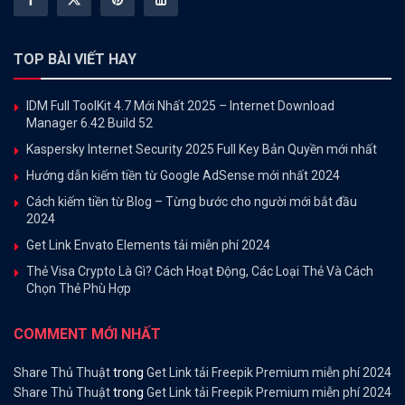
TOP BÀI VIẾT HAY
IDM Full ToolKit 4.7 Mới Nhất 2025 – Internet Download
Manager 6.42 Build 52
Kaspersky Internet Security 2025 Full Key Bản Quyền mới nhất
Hướng dẫn kiếm tiền từ Google AdSense mới nhất 2024
Cách kiếm tiền từ Blog – Từng bước cho người mới bắt đầu
2024
Get Link Envato Elements tải miễn phí 2024
Thẻ Visa Crypto Là Gì? Cách Hoạt Động, Các Loại Thẻ Và Cách
Chọn Thẻ Phù Hợp
COMMENT MỚI NHẤT
Share Thủ Thuật
trong
Get Link tải Freepik Premium miễn phí 2024
Share Thủ Thuật
trong
Get Link tải Freepik Premium miễn phí 2024