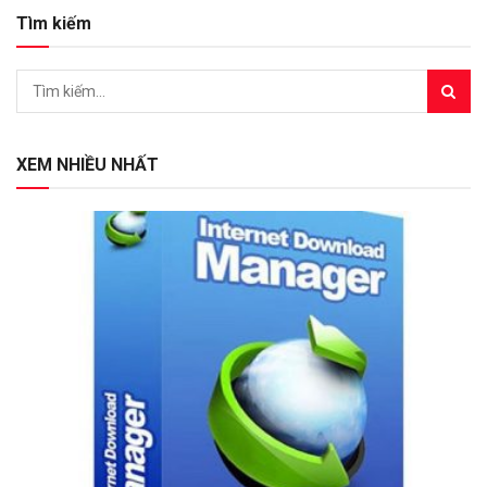
Tìm kiếm
XEM NHIỀU NHẤT