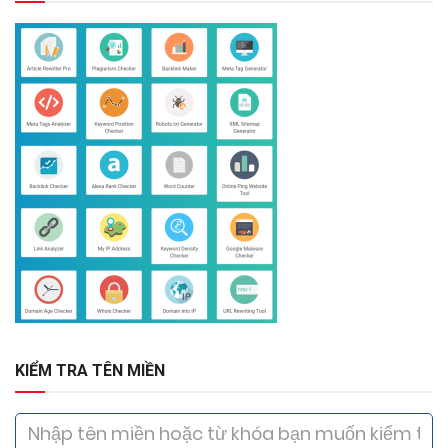
KIỂM TRA TÊN MIỀN