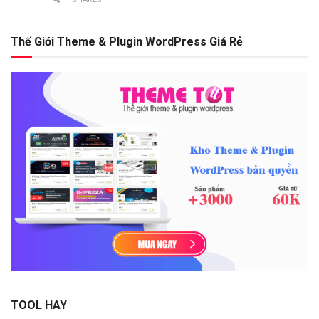
Thế Giới Theme & Plugin WordPress Giá Rẻ
TOOL HAY