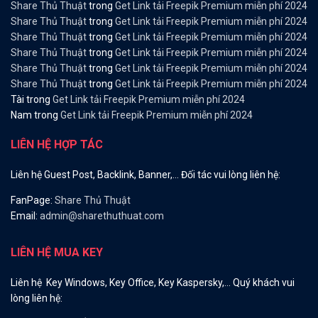
Share Thủ Thuật
trong
Get Link tải Freepik Premium miễn phí 2024
Share Thủ Thuật
trong
Get Link tải Freepik Premium miễn phí 2024
Share Thủ Thuật
trong
Get Link tải Freepik Premium miễn phí 2024
Share Thủ Thuật
trong
Get Link tải Freepik Premium miễn phí 2024
Share Thủ Thuật
trong
Get Link tải Freepik Premium miễn phí 2024
Share Thủ Thuật
trong
Get Link tải Freepik Premium miễn phí 2024
Tài
trong
Get Link tải Freepik Premium miễn phí 2024
Nam
trong
Get Link tải Freepik Premium miễn phí 2024
LIÊN HỆ HỢP TÁC
Liên hệ Guest Post, Backlink, Banner,… Đối tác vui lòng liên hệ:
FanPage:
Share Thủ Thuật
Email:
admin@sharethuthuat.com
LIÊN HỆ MUA KEY
Liên hệ Key Windows, Key Office, Key Kaspersky,… Quý khách vui
lòng liên hệ: