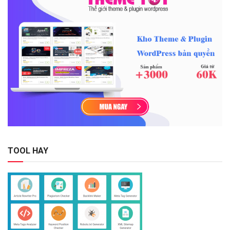
TOOL HAY