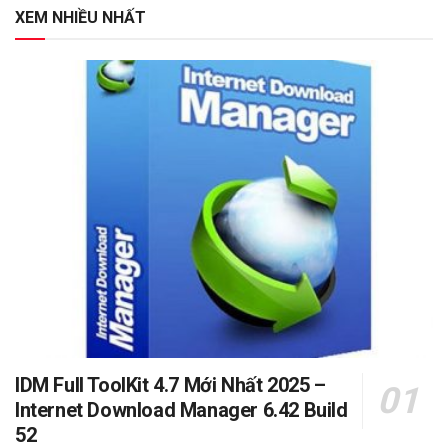
XEM NHIỀU NHẤT
IDM Full ToolKit 4.7 Mới Nhất 2025 –
Internet Download Manager 6.42 Build
52