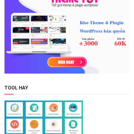
TOOL HAY