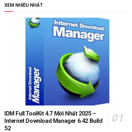
XEM NHIỀU NHẤT
IDM Full ToolKit 4.7 Mới Nhất 2025 –
Internet Download Manager 6.42 Build
52