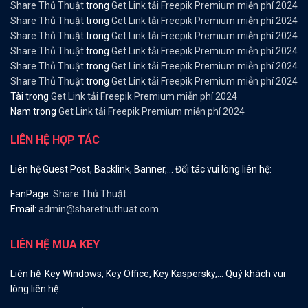
Share Thủ Thuật
trong
Get Link tải Freepik Premium miễn phí 2024
Share Thủ Thuật
trong
Get Link tải Freepik Premium miễn phí 2024
Share Thủ Thuật
trong
Get Link tải Freepik Premium miễn phí 2024
Share Thủ Thuật
trong
Get Link tải Freepik Premium miễn phí 2024
Share Thủ Thuật
trong
Get Link tải Freepik Premium miễn phí 2024
Share Thủ Thuật
trong
Get Link tải Freepik Premium miễn phí 2024
Tài
trong
Get Link tải Freepik Premium miễn phí 2024
Nam
trong
Get Link tải Freepik Premium miễn phí 2024
LIÊN HỆ HỢP TÁC
Liên hệ Guest Post, Backlink, Banner,… Đối tác vui lòng liên hệ:
FanPage:
Share Thủ Thuật
Email:
admin@sharethuthuat.com
LIÊN HỆ MUA KEY
Liên hệ Key Windows, Key Office, Key Kaspersky,… Quý khách vui
lòng liên hệ: