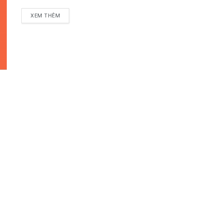
DETAILS
XEM THÊM