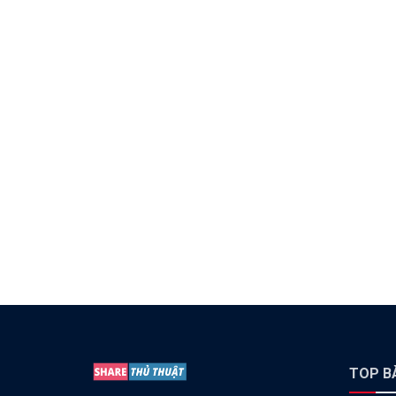
TOP BÀ