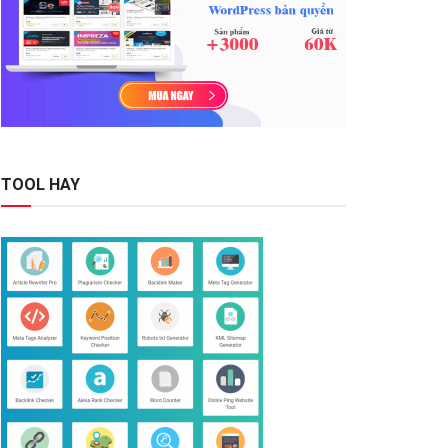
TOOL HAY