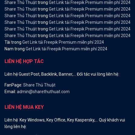
Share Thủ Thuật
trong
Get Link tải Freepik Premium miễn phí 2024
Share Thủ Thuật
trong
Get Link tải Freepik Premium miễn phí 2024
Share Thủ Thuật
trong
Get Link tải Freepik Premium miễn phí 2024
Share Thủ Thuật
trong
Get Link tải Freepik Premium miễn phí 2024
Share Thủ Thuật
trong
Get Link tải Freepik Premium miễn phí 2024
Share Thủ Thuật
trong
Get Link tải Freepik Premium miễn phí 2024
Tài
trong
Get Link tải Freepik Premium miễn phí 2024
Nam
trong
Get Link tải Freepik Premium miễn phí 2024
LIÊN HỆ HỢP TÁC
Liên hệ Guest Post, Backlink, Banner,… Đối tác vui lòng liên hệ:
FanPage:
Share Thủ Thuật
Email:
admin@sharethuthuat.com
LIÊN HỆ MUA KEY
Liên hệ Key Windows, Key Office, Key Kaspersky,… Quý khách vui
lòng liên hệ: