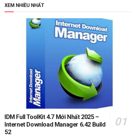
XEM NHIỀU NHẤT
IDM Full ToolKit 4.7 Mới Nhất 2025 –
Internet Download Manager 6.42 Build
52