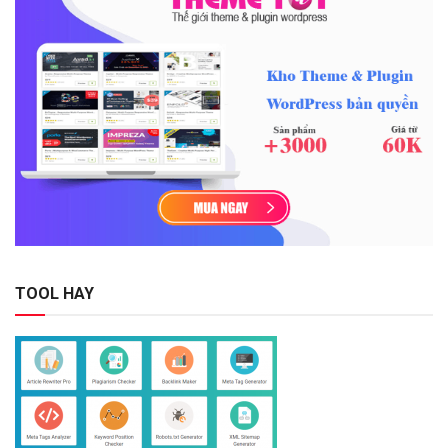
TOOL HAY