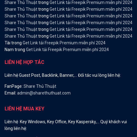
Share Thủ Thuật
trong
Get Link tải Freepik Premium miễn phí 2024
Share Thủ Thuật
trong
Get Link tải Freepik Premium miễn phí 2024
Share Thủ Thuật
trong
Get Link tải Freepik Premium miễn phí 2024
Share Thủ Thuật
trong
Get Link tải Freepik Premium miễn phí 2024
Share Thủ Thuật
trong
Get Link tải Freepik Premium miễn phí 2024
Share Thủ Thuật
trong
Get Link tải Freepik Premium miễn phí 2024
Tài
trong
Get Link tải Freepik Premium miễn phí 2024
Nam
trong
Get Link tải Freepik Premium miễn phí 2024
LIÊN HỆ HỢP TÁC
Liên hệ Guest Post, Backlink, Banner,… Đối tác vui lòng liên hệ:
FanPage:
Share Thủ Thuật
Email:
admin@sharethuthuat.com
LIÊN HỆ MUA KEY
Liên hệ Key Windows, Key Office, Key Kaspersky,… Quý khách vui
lòng liên hệ: