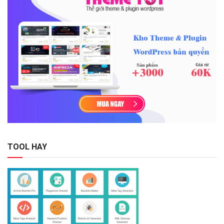
TOOL HAY