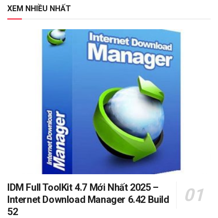
XEM NHIỀU NHẤT
IDM Full ToolKit 4.7 Mới Nhất 2025 –
Internet Download Manager 6.42 Build
52