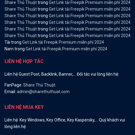
Share Thủ Thuật
trong
Get Link tải Freepik Premium miễn phí 2024
Share Thủ Thuật
trong
Get Link tải Freepik Premium miễn phí 2024
Share Thủ Thuật
trong
Get Link tải Freepik Premium miễn phí 2024
Share Thủ Thuật
trong
Get Link tải Freepik Premium miễn phí 2024
Share Thủ Thuật
trong
Get Link tải Freepik Premium miễn phí 2024
Share Thủ Thuật
trong
Get Link tải Freepik Premium miễn phí 2024
Tài
trong
Get Link tải Freepik Premium miễn phí 2024
Nam
trong
Get Link tải Freepik Premium miễn phí 2024
LIÊN HỆ HỢP TÁC
Liên hệ Guest Post, Backlink, Banner,… Đối tác vui lòng liên hệ:
FanPage:
Share Thủ Thuật
Email:
admin@sharethuthuat.com
LIÊN HỆ MUA KEY
Liên hệ Key Windows, Key Office, Key Kaspersky,… Quý khách vui
lòng liên hệ: