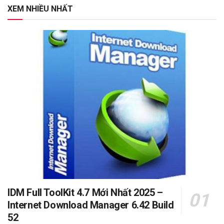
XEM NHIỀU NHẤT
IDM Full ToolKit 4.7 Mới Nhất 2025 –
Internet Download Manager 6.42 Build
52