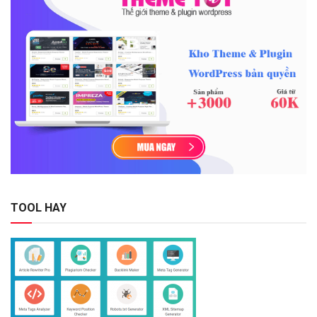
TOOL HAY