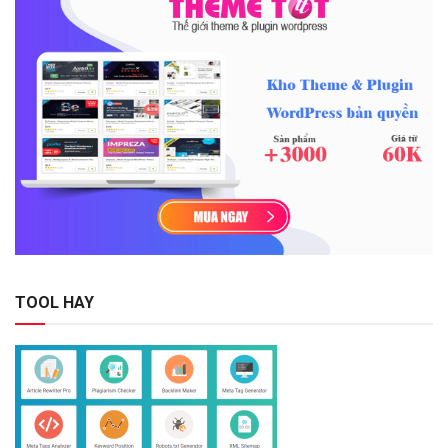
TOOL HAY