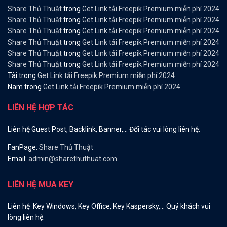
Share Thủ Thuật
trong
Get Link tải Freepik Premium miễn phí 2024
Share Thủ Thuật
trong
Get Link tải Freepik Premium miễn phí 2024
Share Thủ Thuật
trong
Get Link tải Freepik Premium miễn phí 2024
Share Thủ Thuật
trong
Get Link tải Freepik Premium miễn phí 2024
Share Thủ Thuật
trong
Get Link tải Freepik Premium miễn phí 2024
Share Thủ Thuật
trong
Get Link tải Freepik Premium miễn phí 2024
Tài
trong
Get Link tải Freepik Premium miễn phí 2024
Nam
trong
Get Link tải Freepik Premium miễn phí 2024
LIÊN HỆ HỢP TÁC
Liên hệ Guest Post, Backlink, Banner,… Đối tác vui lòng liên hệ:
FanPage:
Share Thủ Thuật
Email:
admin@sharethuthuat.com
LIÊN HỆ MUA KEY
Liên hệ Key Windows, Key Office, Key Kaspersky,… Quý khách vui
lòng liên hệ: