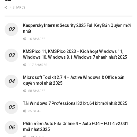
4 SHARES
Kaspersky Internet Security 2025 Full Key Bản Quyền mới
nhất
16 SHARES
KMSPico 11, KMSPico 2023 – Kích hoạt Windows 11,
Windows 10, Windows 8.1, Windows 7 nhanh nhất 2025
117 SHARES
Microsoft Toolkit 2.7.4 – Active Windows & Office bản
quyền mới nhất 2025
58 SHARES
Tải Windows 7 Professional 32 bit, 64 bit mới nhất 2025
35 SHARES
Phần mềm Auto Fifa Online 4 – Auto FO4 – FOT 4 v2.001
mới nhất 2025