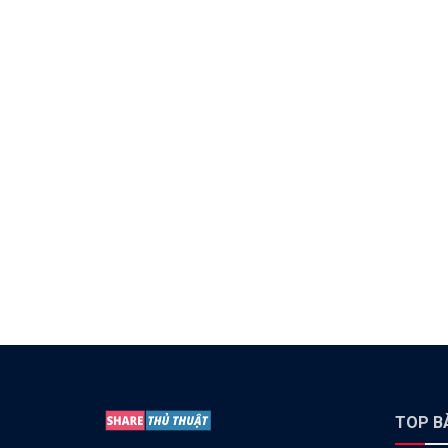
TOP BÀ