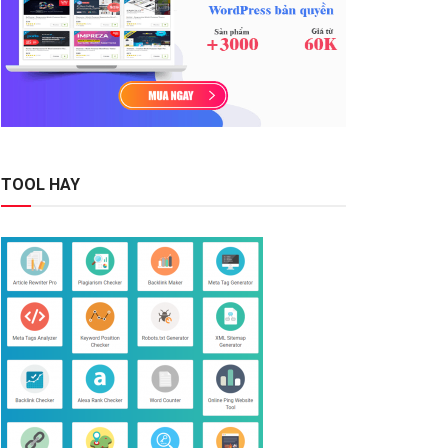
TOOL HAY