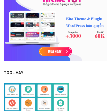
TOOL HAY