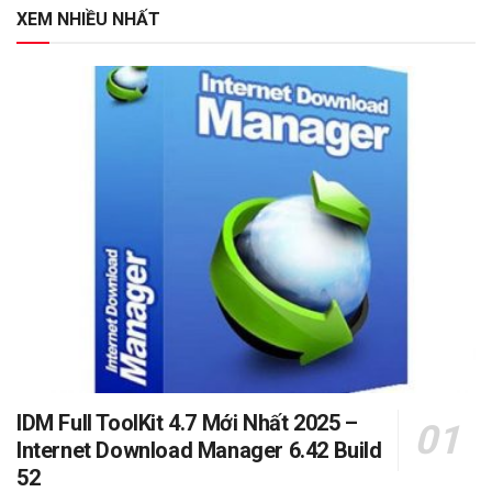
XEM NHIỀU NHẤT
IDM Full ToolKit 4.7 Mới Nhất 2025 –
Internet Download Manager 6.42 Build
52