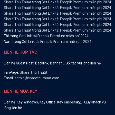
Share Thủ Thuật
trong
Get Link tải Freepik Premium miễn phí 2024
Share Thủ Thuật
trong
Get Link tải Freepik Premium miễn phí 2024
Share Thủ Thuật
trong
Get Link tải Freepik Premium miễn phí 2024
Share Thủ Thuật
trong
Get Link tải Freepik Premium miễn phí 2024
Share Thủ Thuật
trong
Get Link tải Freepik Premium miễn phí 2024
Share Thủ Thuật
trong
Get Link tải Freepik Premium miễn phí 2024
Tài
trong
Get Link tải Freepik Premium miễn phí 2024
Nam
trong
Get Link tải Freepik Premium miễn phí 2024
LIÊN HỆ HỢP TÁC
Liên hệ Guest Post, Backlink, Banner,… Đối tác vui lòng liên hệ:
FanPage:
Share Thủ Thuật
Email:
admin@sharethuthuat.com
LIÊN HỆ MUA KEY
Liên hệ Key Windows, Key Office, Key Kaspersky,… Quý khách vui
lòng liên hệ: